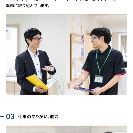
業務に取り組んでいます。
03
仕事のやりがい、魅力