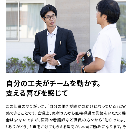
自分の工夫がチームを動かす。
支える喜びを感じて
この仕事のやりがいは、「自分の働きが誰かの助けになっている」と実
感できることです。立場上、患者さんから直接感謝の言葉をいただく機
会は少ないですが、医師や看護師など職員の方々から「助かったよ」
「ありがとう」と声をかけてもらえる瞬間が、本当に励みになります。そ