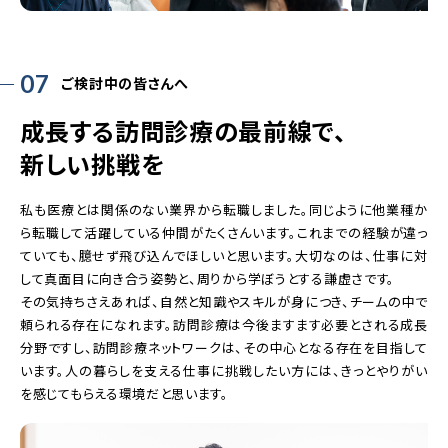
07
ご検討中の皆さんへ
成長する訪問診療の最前線で、
新しい挑戦を
私も医療とは関係のない業界から転職しました。同じように他業種か
ら転職して活躍している仲間がたくさんいます。これまでの経験が違っ
ていても、臆せず飛び込んでほしいと思います。大切なのは、仕事に対
して真面目に向き合う姿勢と、周りから学ぼうとする謙虚さです。
その気持ちさえあれば、自然と知識やスキルが身につき、チームの中で
頼られる存在になれます。訪問診療は今後ますます必要とされる成長
分野ですし、訪問診療ネットワークは、その中心となる存在を目指して
います。人の暮らしを支える仕事に挑戦したい方には、きっとやりがい
を感じてもらえる環境だと思います。