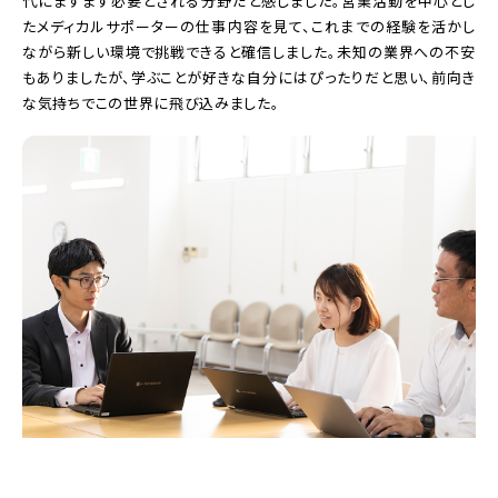
代にますます必要とされる分野だと感じました。営業活動を中心とし
たメディカルサポーターの仕事内容を見て、これまでの経験を活かし
ながら新しい環境で挑戦できると確信しました。未知の業界への不安
もありましたが、学ぶことが好きな自分にはぴったりだと思い、前向き
な気持ちでこの世界に飛び込みました。