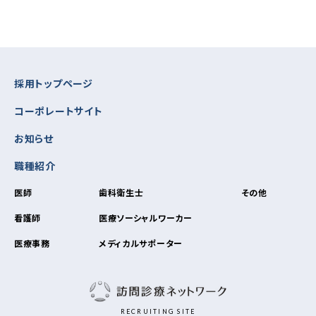
採用トップページ
コーポレートサイト
お知らせ
職種紹介
医師
歯科衛生士
その他
看護師
医療ソーシャルワーカー
医療事務
メディカルサポーター
RECRUITING SITE