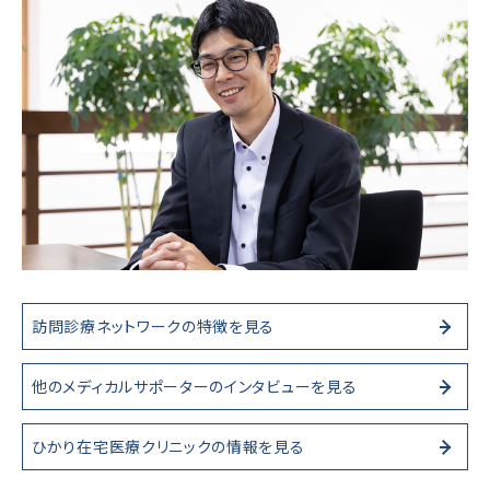
訪問診療ネットワークの特徴を見る
他のメディカルサポーターのインタビューを見る
ひかり在宅医療クリニックの情報を見る