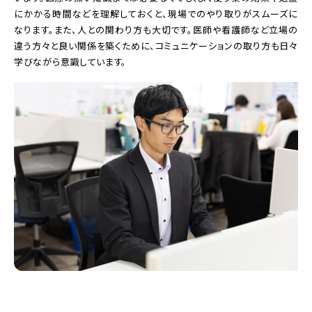
にかかる時間などを理解しておくと、現場でのやり取りがスムーズに
なります。また、人との関わり方も大切です。医師や看護師など立場の
違う方々と良い関係を築くために、コミュニケーションの取り方も日々
学びながら意識しています。