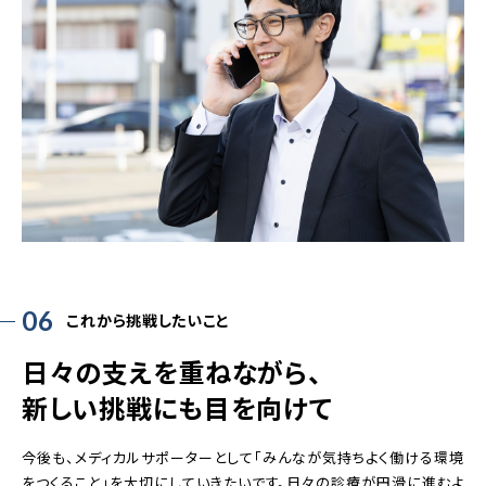
06
これから挑戦したいこと
日々の支えを重ねながら、
新しい挑戦にも目を向けて
今後も、メディカルサポーターとして「みんなが気持ちよく働ける環境
をつくること」を大切にしていきたいです。日々の診療が円滑に進むよ