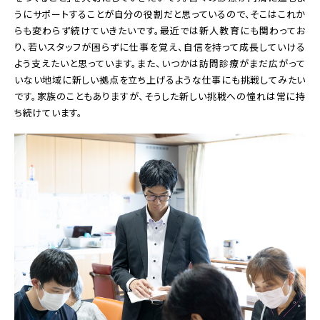
うにサポートすることが自分の役割だと思っているので、そこはこれか
らも変わらず続けていきたいです。最近では新人教育にも関わってお
り、若いスタッフが困らずに仕事を覚え、自信を持って成長していける
よう支えたいと思っています。また、いつかは訪問診療がまだ広がって
いない地域に新しい拠点を立ち上げるような仕事にも挑戦してみたい
です。家族のこともありますが、そうした新しい挑戦への憧れは常に持
ち続けています。